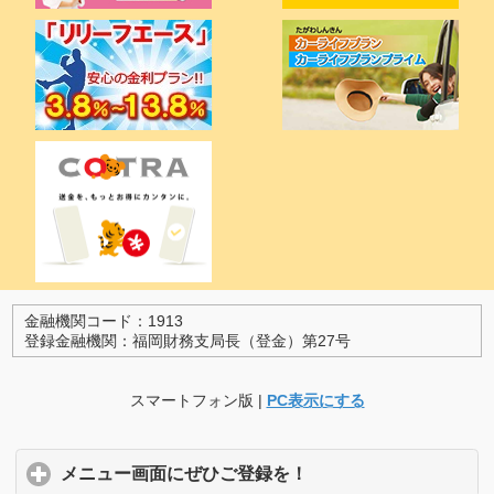
金融機関コード：1913
登録金融機関：福岡財務支局長（登金）第27号
スマートフォン版 |
PC表示にする
メニュー画面にぜひご登録を！
click to expand conte