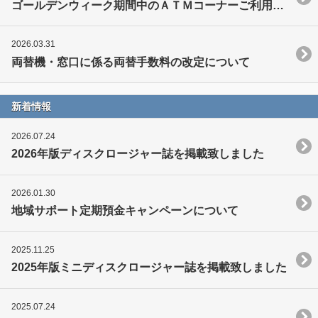
ゴールデンウィーク期間中のＡＴＭコーナーご利用日のお知らせ
2026.03.31
両替機・窓口に係る両替手数料の改定について
新着情報
2026.07.24
2026年版ディスクロージャー誌を掲載致しました
2026.01.30
地域サポート定期預金キャンペーンについて
2025.11.25
2025年版ミニディスクロージャー誌を掲載致しました
2025.07.24