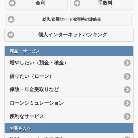
金利
手数料
紛失/盗難/カード被害時の連絡先
個人インターネットバンキング
商品・サービス
増やしたい（預金・積金）
借りたい（ローン）
保険・年金受取りなど
ローンシミュレーション
便利なサービス
お客さまへ