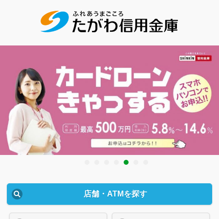
店舗・ATMを探す