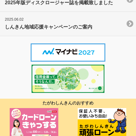
2025年版ディスクロージャー誌を掲載致しました
2025.06.02
しんきん地域応援キャンペーンのご案内
たがわしんきんのおすすめ