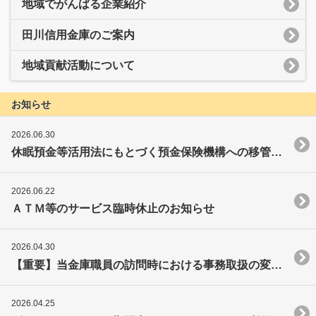
地域でがんばる企業紹介
田川信用金庫のご案内
地域貢献活動について
お知らせ
2026.06.30
休眠預金等活用法にもとづく預金保険機構への移管に関する公告について
2026.06.22
ＡＴＭ等のサービス臨時休止のお知らせ
2026.04.30
【重要】当金庫職員の訪問時における事務取扱の変更について
2026.04.25