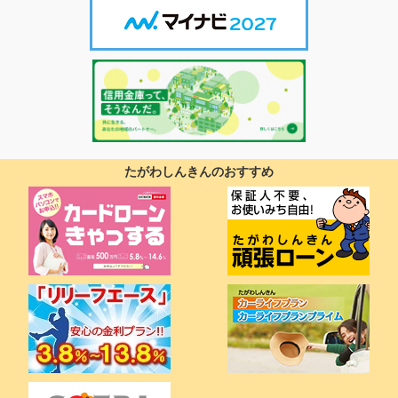
たがわしんきんのおすすめ